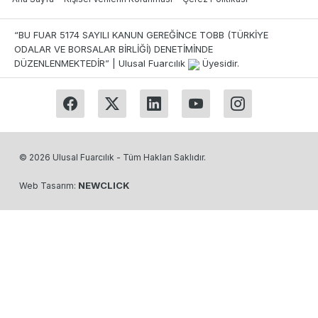
“BU FUAR 5174 SAYILI KANUN GEREĞİNCE TOBB (TÜRKİYE
ODALAR VE BORSALAR BİRLİĞİ) DENETİMİNDE
DÜZENLENMEKTEDİR” | Ulusal Fuarcılık
Üyesidir.
© 2026 Ulusal Fuarcılık - Tüm Hakları Saklıdır.
NEWCLICK
Web Tasarım: