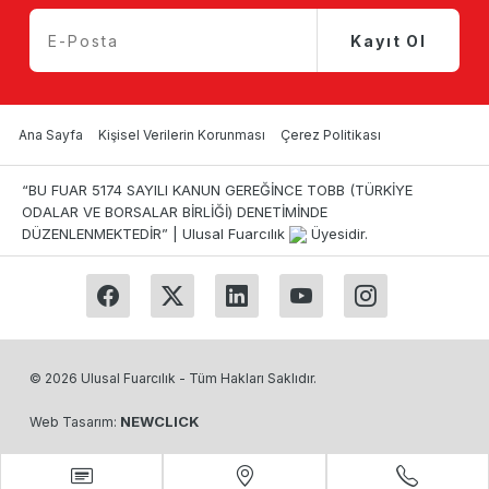
Kayıt Ol
Ana Sayfa
Kişisel Verilerin Korunması
Çerez Politikası
“BU FUAR 5174 SAYILI KANUN GEREĞİNCE TOBB (TÜRKİYE
ODALAR VE BORSALAR BİRLİĞİ) DENETİMİNDE
DÜZENLENMEKTEDİR” | Ulusal Fuarcılık
Üyesidir.
© 2026 Ulusal Fuarcılık - Tüm Hakları Saklıdır.
NEWCLICK
Web Tasarım: