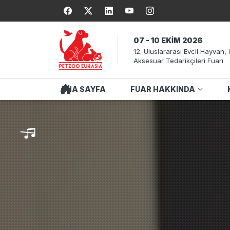
07 - 10 EKİM 2026
12. Uluslararası Evcil Hayvan
Aksesuar Tedarikçileri Fuarı
ANA SAYFA
FUAR HAKKINDA